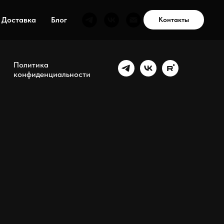
Доставка
Блог
Контакты
Политика
конфиденциальности