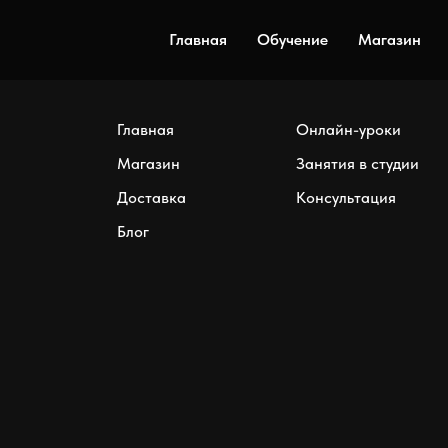
Главная
Обучение
Магазин
Главная
Онлайн-уроки
Магазин
Занятия в студии
Доставка
Консультация
Блог