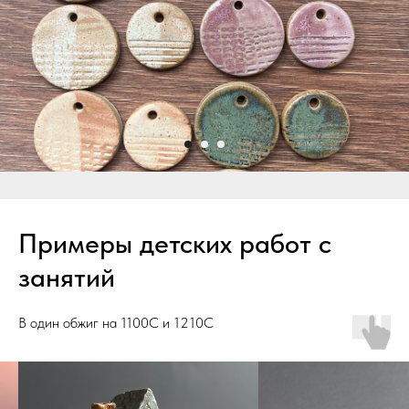
Примеры детских работ с
занятий
В один обжиг на 1100С и 1210С