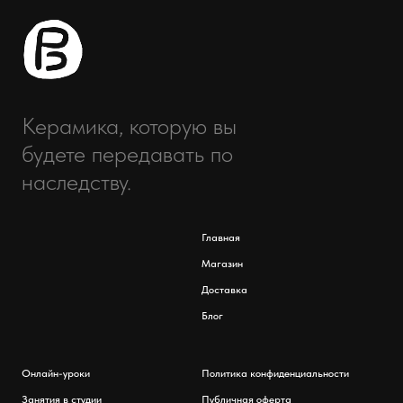
Керамика, которую вы
будете передавать по
наследству.
Главная
Магазин
Доставка
Блог
Онлайн-уроки
Политика конфиденциальности
Занятия в студии
Публичная оферта