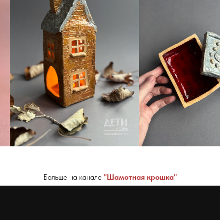
Больше на канале
"Шамотная крошка"