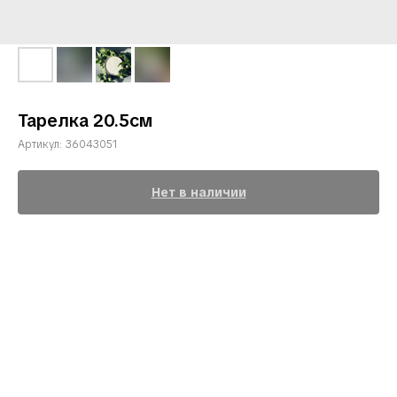
Тарелка 20.5см
Артикул:
36043051
Нет в наличии