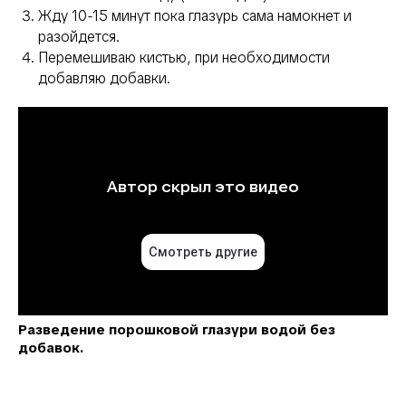
Жду 10-15 минут пока глазурь сама намокнет и
разойдется.
Перемешиваю кистью, при необходимости
добавляю добавки.
Разведение порошковой глазури водой без
добавок.