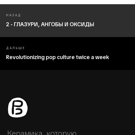
НАЗАД
2 - ГЛАЗУРИ, АНГОБЫ И ОКСИДЫ
ДАЛЬШЕ
Revolutionizing pop culture twice a week
Керамика, которую