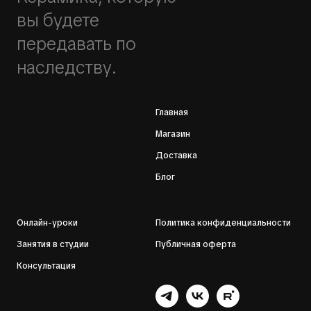
вы будете
передавать по
наследству.
Главная
Магазин
Доставка
Блог
Онлайн-уроки
Политика конфиденциальности
Занятия в студии
Публичная оферта
Консультация