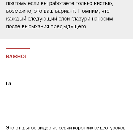
поэтому если вы работаете только кистью,
возможно, это ваш вариант. Помним, что
каждый следующий слой глазури наносим
после высыхания предыдущего.
ВАЖНО!
Гл
Это открытое видео из серии коротких видео-уроков