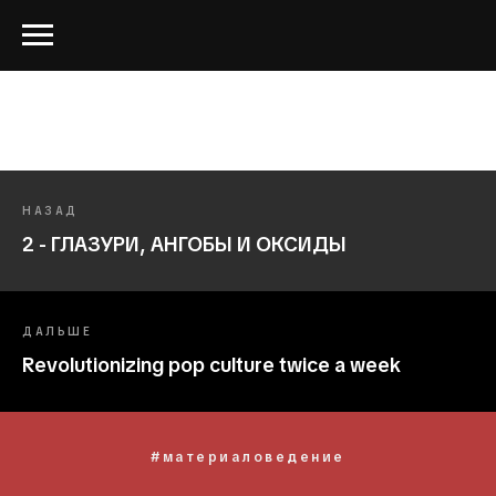
НАЗАД
2 - ГЛАЗУРИ, АНГОБЫ И ОКСИДЫ
ДАЛЬШЕ
Revolutionizing pop culture twice a week
#материаловедение