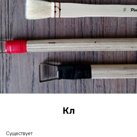
Кл
Существует