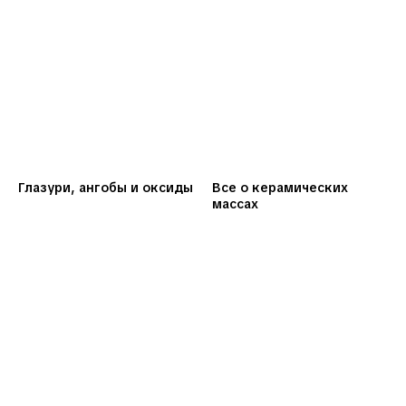
Глазури, ангобы и оксиды
Все о керамических
массах